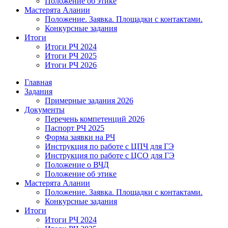
Положение об этике
Мастерята Алании
Положение. Заявка. Площадки с контактами.
Конкурсные задания
Итоги
Итоги РЧ 2024
Итоги РЧ 2025
Итоги РЧ 2026
Главная
Задания
Примерные задания 2026
Документы
Перечень компетенций 2026
Паспорт РЧ 2025
Форма заявки на РЧ
Инструкция по работе с ЦПЧ для ГЭ
Инструкция по работе с ЦСО для ГЭ
Положение о ВЧД
Положение об этике
Мастерята Алании
Положение. Заявка. Площадки с контактами.
Конкурсные задания
Итоги
Итоги РЧ 2024