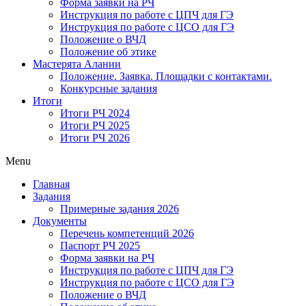
Форма заявки на РЧ
Инструкция по работе с ЦПЧ для ГЭ
Инструкция по работе с ЦСО для ГЭ
Положение о ВЧД
Положение об этике
Мастерята Алании
Положение. Заявка. Площадки с контактами.
Конкурсные задания
Итоги
Итоги РЧ 2024
Итоги РЧ 2025
Итоги РЧ 2026
Menu
Главная
Задания
Примерные задания 2026
Документы
Перечень компетенций 2026
Паспорт РЧ 2025
Форма заявки на РЧ
Инструкция по работе с ЦПЧ для ГЭ
Инструкция по работе с ЦСО для ГЭ
Положение о ВЧД