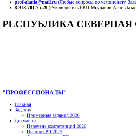
prof-alania@mail.ru
(Любые вопросы по чемпионату. Заяв
8-918-701-75-29
(Руководитель РКЦ Моуравов Алан Лазар
РЕСПУБЛИКА СЕВЕРНАЯ
"ПРОФЕССИОНАЛЫ"
Главная
Задания
Примерные задания 2026
Документы
Перечень компетенций 2026
Паспорт РЧ 2025