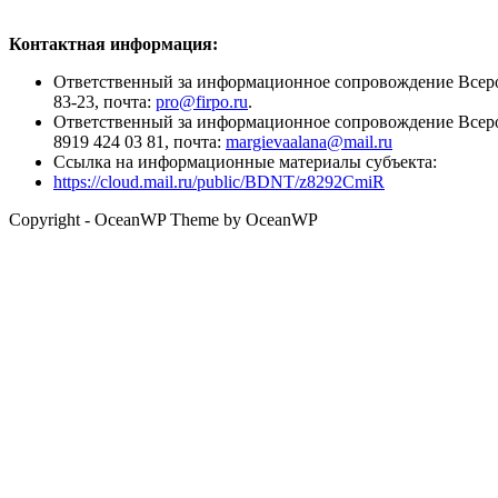
Контактная информация:
Ответственный за информационное сопровождение Всеро
83-23, почта:
pro@firpo.ru
.
Ответственный за информационное сопровождение Всеро
8919 424 03 81, почта:
margievaalana@mail.ru
Ссылка на информационные материалы субъекта:
https://cloud.mail.ru/public/BDNT/z8292CmiR
Copyright - OceanWP Theme by OceanWP