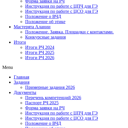
Форма заявки на РЧ
Инструкция по работе с ЦПЧ для ГЭ
Инструкция по работе с ЦСО для ГЭ
Положение о ВЧД
Положение об этике
Мастерята Алании
Положение. Заявка. Площадки с контактами.
Конкурсные задания
Итоги
Итоги РЧ 2024
Итоги РЧ 2025
Итоги РЧ 2026
Menu
Главная
Задания
Примерные задания 2026
Документы
Перечень компетенций 2026
Паспорт РЧ 2025
Форма заявки на РЧ
Инструкция по работе с ЦПЧ для ГЭ
Инструкция по работе с ЦСО для ГЭ
Положение о ВЧД