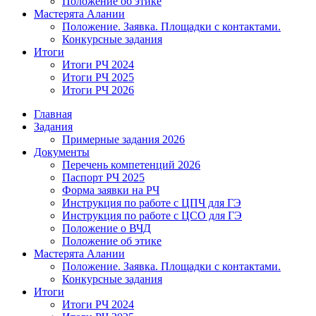
Положение об этике
Мастерята Алании
Положение. Заявка. Площадки с контактами.
Конкурсные задания
Итоги
Итоги РЧ 2024
Итоги РЧ 2025
Итоги РЧ 2026
Главная
Задания
Примерные задания 2026
Документы
Перечень компетенций 2026
Паспорт РЧ 2025
Форма заявки на РЧ
Инструкция по работе с ЦПЧ для ГЭ
Инструкция по работе с ЦСО для ГЭ
Положение о ВЧД
Положение об этике
Мастерята Алании
Положение. Заявка. Площадки с контактами.
Конкурсные задания
Итоги
Итоги РЧ 2024