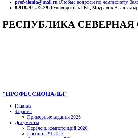
prof-alania@mail.ru
(Любые вопросы по чемпионату. Заяв
8-918-701-75-29
(Руководитель РКЦ Моуравов Алан Лазар
РЕСПУБЛИКА СЕВЕРНАЯ
"ПРОФЕССИОНАЛЫ"
Главная
Задания
Примерные задания 2026
Документы
Перечень компетенций 2026
Паспорт РЧ 2025