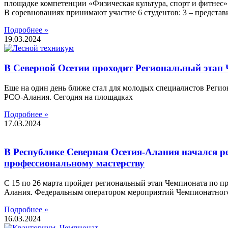
площадке компетенции «Физическая культура, спорт и фитнес»
В соревнованиях принимают участие 6 студентов: 3 – предста
Подробнее »
19.03.2024
В Северной Осетии проходит Региональный этап
Еще на один день ближе стал для молодых специалистов Реги
РСО-Алания. Сегодня на площадках
Подробнее »
17.03.2024
В Республике Северная Осетия-Алания начался р
профессиональному мастерству
С 15 по 26 марта пройдет региональный этап Чемпионата по 
Алания. Федеральным оператором мероприятий Чемпионатног
Подробнее »
16.03.2024