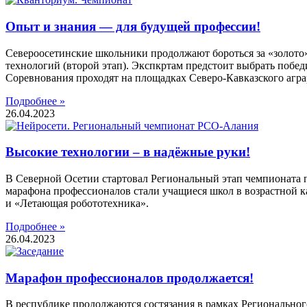
Опыт и знания — для будущей профессии!
Североосетинские школьники продолжают бороться за «золото
технологий (второй этап). Экспкртам предстоит выбрать побе
Соревнования проходят на площадках Северо-Кавказского агра
Подробнее »
26.04.2023
Высокие технологии – в надёжные руки!
В Северной Осетии стартовал Региональный этап чемпионата 
марафона профессионалов стали учащиеся школ в возрастной к
и «Летающая робототехника».
Подробнее »
26.04.2023
Марафон профессионалов продолжается!
В республике продолжаются состязания в рамках Регионально