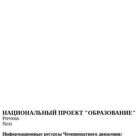
НАЦИОНАЛЬНЫЙ ПРОЕКТ "ОБРАЗОВАНИЕ"
Previous
Next
Информационные ресурсы Чемпионатного движения: