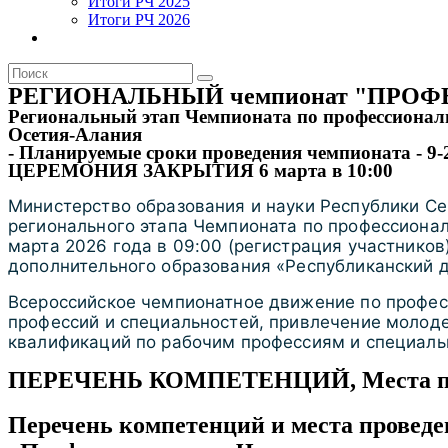
Итоги РЧ 2025
Итоги РЧ 2026
РЕГИОНАЛЬНЫЙ чемпионат "ПРОФ
Региональный этап Чемпионата по профессионал
Осетия-Алания
- Планируемые сроки проведения чемпионата - 9-
ЦЕРЕМОНИЯ ЗАКРЫТИЯ 6 марта в 10:00
Министерство образования и науки Республики С
регионального этапа Чемпионата по профессионал
марта 2026 года в 09:00 (регистрация участников
дополнительного образования «Республиканский дв
Всероссийское чемпионатное движение по профес
профессий и специальностей, привлечение молод
квалификаций по рабочим профессиям и специаль
ПЕРЕЧЕНЬ КОМПЕТЕНЦИЙ, Места провед
Перечень компетенций и места проведе