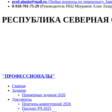
prof-alania@mail.ru
(Любые вопросы по чемпионату. Заяв
8-918-701-75-29
(Руководитель РКЦ Моуравов Алан Лазар
РЕСПУБЛИКА СЕВЕРНАЯ
"ПРОФЕССИОНАЛЫ"
Главная
Задания
Примерные задания 2026
Документы
Перечень компетенций 2026
Паспорт РЧ 2025