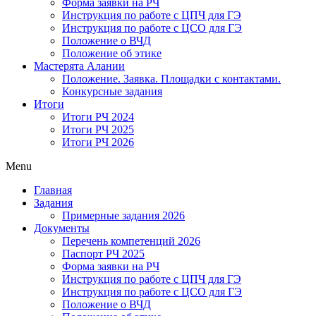
Форма заявки на РЧ
Инструкция по работе с ЦПЧ для ГЭ
Инструкция по работе с ЦСО для ГЭ
Положение о ВЧД
Положение об этике
Мастерята Алании
Положение. Заявка. Площадки с контактами.
Конкурсные задания
Итоги
Итоги РЧ 2024
Итоги РЧ 2025
Итоги РЧ 2026
Menu
Главная
Задания
Примерные задания 2026
Документы
Перечень компетенций 2026
Паспорт РЧ 2025
Форма заявки на РЧ
Инструкция по работе с ЦПЧ для ГЭ
Инструкция по работе с ЦСО для ГЭ
Положение о ВЧД