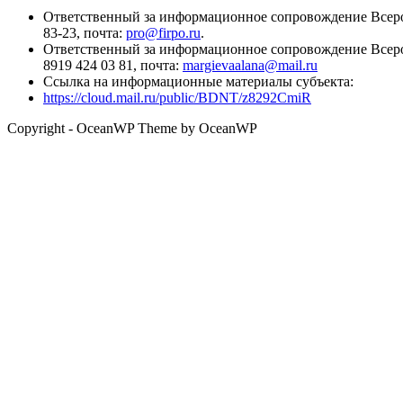
Ответственный за информационное сопровождение Всеро
83-23, почта:
pro@firpo.ru
.
Ответственный за информационное сопровождение Всеро
8919 424 03 81, почта:
margievaalana@mail.ru
Ссылка на информационные материалы субъекта:
https://cloud.mail.ru/public/BDNT/z8292CmiR
Copyright - OceanWP Theme by OceanWP