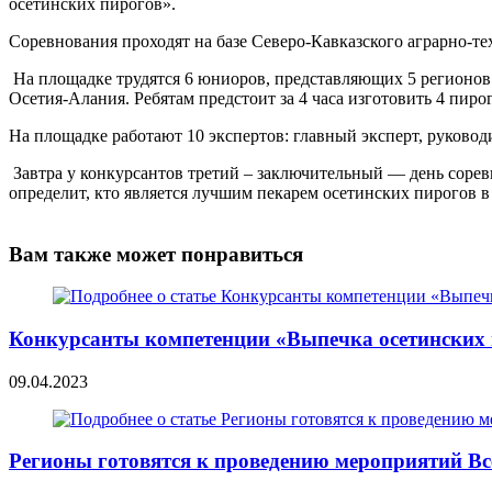
осетинских пирогов».
Соревнования проходят на базе Северо-Кавказского аграрно-те
На площадке трудятся 6 юниоров, представляющих 5 регионов
Осетия-Алания. Ребятам предстоит за 4 часа изготовить 4 пирог
На площадке работают 10 экспертов: главный эксперт, руковод
Завтра у конкурсантов третий – заключительный — день сорев
определит, кто является лучшим пекарем осетинских пирогов 
Вам также может понравиться
Конкурсанты компетенции «Выпечка осетинских 
09.04.2023
Регионы готовятся к проведению мероприятий В