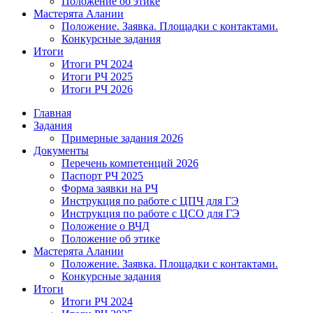
Положение об этике
Мастерята Алании
Положение. Заявка. Площадки с контактами.
Конкурсные задания
Итоги
Итоги РЧ 2024
Итоги РЧ 2025
Итоги РЧ 2026
Главная
Задания
Примерные задания 2026
Документы
Перечень компетенций 2026
Паспорт РЧ 2025
Форма заявки на РЧ
Инструкция по работе с ЦПЧ для ГЭ
Инструкция по работе с ЦСО для ГЭ
Положение о ВЧД
Положение об этике
Мастерята Алании
Положение. Заявка. Площадки с контактами.
Конкурсные задания
Итоги
Итоги РЧ 2024