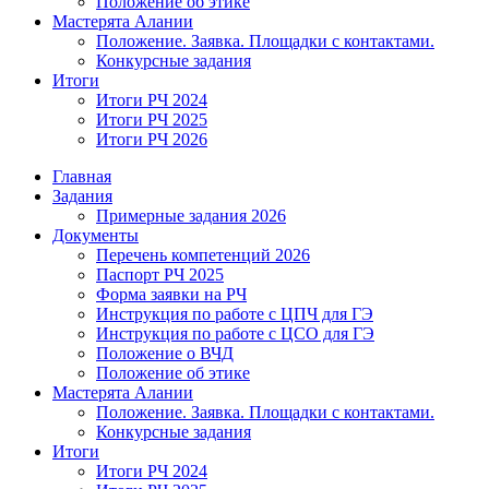
Положение об этике
Мастерята Алании
Положение. Заявка. Площадки с контактами.
Конкурсные задания
Итоги
Итоги РЧ 2024
Итоги РЧ 2025
Итоги РЧ 2026
Главная
Задания
Примерные задания 2026
Документы
Перечень компетенций 2026
Паспорт РЧ 2025
Форма заявки на РЧ
Инструкция по работе с ЦПЧ для ГЭ
Инструкция по работе с ЦСО для ГЭ
Положение о ВЧД
Положение об этике
Мастерята Алании
Положение. Заявка. Площадки с контактами.
Конкурсные задания
Итоги
Итоги РЧ 2024