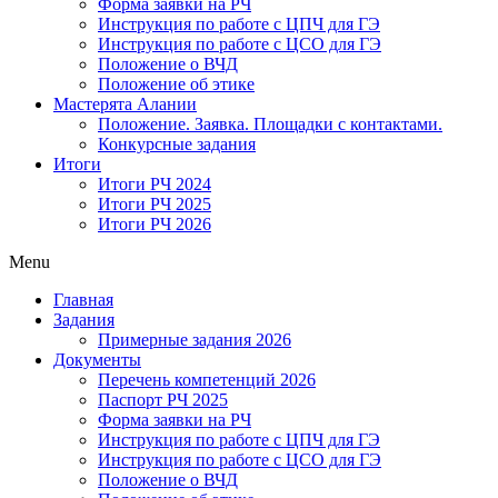
Форма заявки на РЧ
Инструкция по работе с ЦПЧ для ГЭ
Инструкция по работе с ЦСО для ГЭ
Положение о ВЧД
Положение об этике
Мастерята Алании
Положение. Заявка. Площадки с контактами.
Конкурсные задания
Итоги
Итоги РЧ 2024
Итоги РЧ 2025
Итоги РЧ 2026
Menu
Главная
Задания
Примерные задания 2026
Документы
Перечень компетенций 2026
Паспорт РЧ 2025
Форма заявки на РЧ
Инструкция по работе с ЦПЧ для ГЭ
Инструкция по работе с ЦСО для ГЭ
Положение о ВЧД