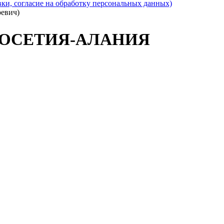
ки, согласие на обработку персональных данных)
евич)
 ОСЕТИЯ-АЛАНИЯ